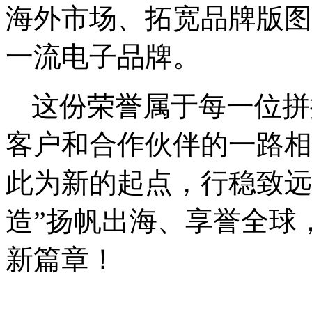
海外市场、拓宽品牌版图
一流电子品牌。
这份荣誉属于每一位拼
客户和合作伙伴的一路相
此为新的起点，行稳致远
造”扬帆出海、享誉全球
新篇章！