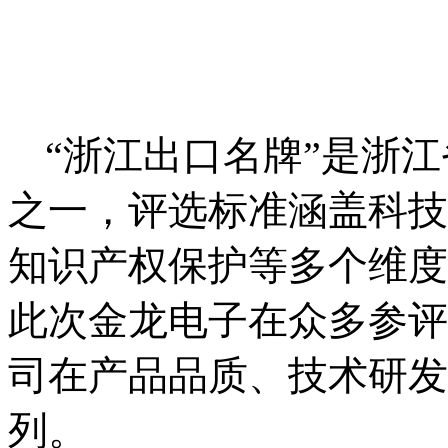
“浙江出口名牌”是浙
之一，评选标准涵盖科技
知识产权保护等多个维度
此次金龙电子在众多参评
司在产品品质、技术研发
列。