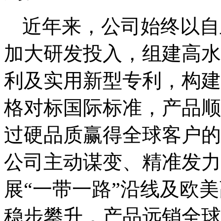
近年来，公司始终以自
加大研发投入，组建高水
利及实用新型专利，构建
格对标国际标准，产品顺
过硬品质赢得全球客户的
公司主动谋变、精准发力
展
“一带一路”沿线及欧
稳步攀升，产品远销全球