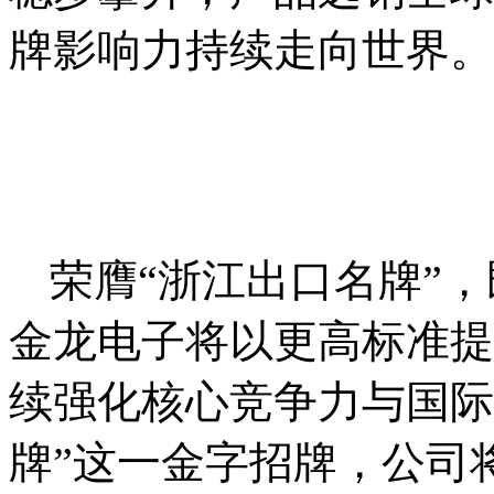
牌影响力持续走向世界。
荣膺
“浙江出口名牌”
金龙电子将以更高标准提
续强化核心竞争力与国际
牌”这一金字招牌，公司