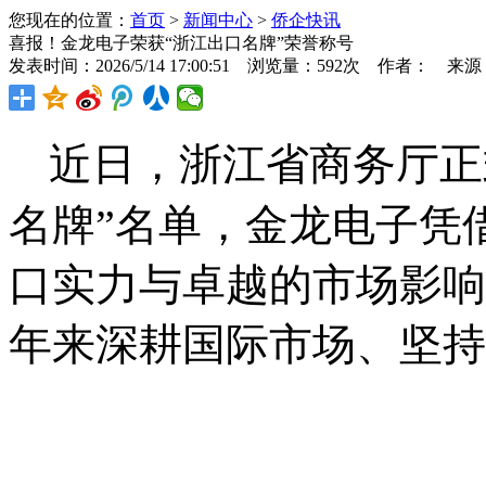
您现在的位置：
首页
>
新闻中心
>
侨企快讯
喜报！金龙电子荣获“浙江出口名牌”荣誉称号
发表时间：2026/5/14 17:00:51 浏览量：592次 作者： 来
近日，浙江省商务厅正
名牌”名单，金龙电子凭
口实力与卓越的市场影响
年来深耕国际市场、坚持