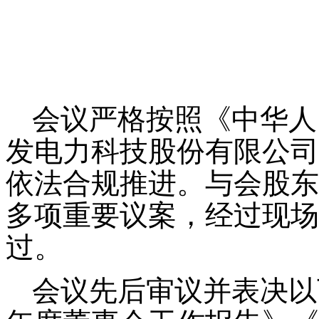
会议严格按照《中华人
发电力科技股份有限公司
依法合规推进。与会股东
多项重要议案，经过现场
过。
会议先后审议并表决以