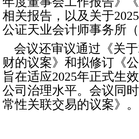
年度董事会工作报告》《
相关报告，以及关于20
公证天业会计师事务所（
会议还审议通过《关于
财的议案》和拟修订《公
旨在适应2025年正式
公司治理水平。会议同时
常性关联交易的议案》。