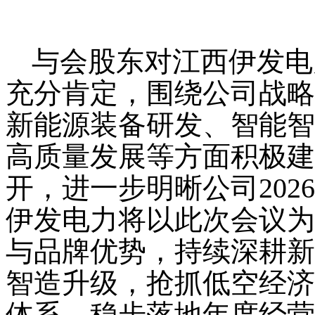
与会股东对江西伊发电
充分肯定，围绕公司战略
新能源装备研发、智能智
高质量发展等方面积极建
开，进一步明晰公司20
伊发电力将以此次会议为
与品牌优势，持续深耕新
智造升级，抢抓低空经济
体系，稳步落地年度经营