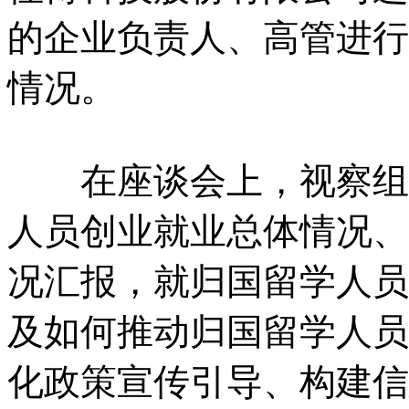
的企业负责人、高管进行
情况。
在座谈会上，视察组听
人员创业就业总体情况、
况汇报，就归国留学人员
及如何推动归国留学人员
化政策宣传引导、构建信