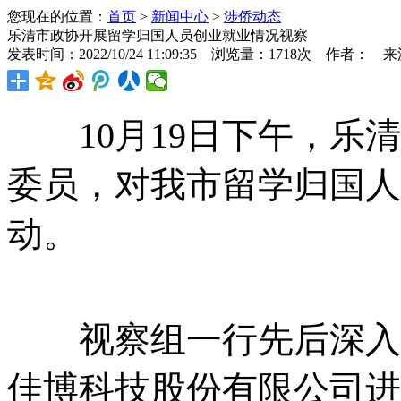
您现在的位置：
首页
>
新闻中心
>
涉侨动态
乐清市政协开展留学归国人员创业就业情况视察
发表时间：2022/10/24 11:09:35 浏览量：1718次 作者： 
10月19日下午，乐清
委员，对我市留学归国人
动。
视察组一行先后深入中
佳博科技股份有限公司进