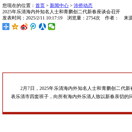
您现在的位置：
首页
>
新闻中心
>
涉侨动态
2025年乐清海内外知名人士和青鹏创二代新春座谈会召开
发表时间：2025/2/11 10:17:19 浏览量：2754次 作者： 来
2月7日，2025年乐清海内外知名人士和青鹏创二
表乐清市四套班子，向所有海内外乐清人致以新春亲切的