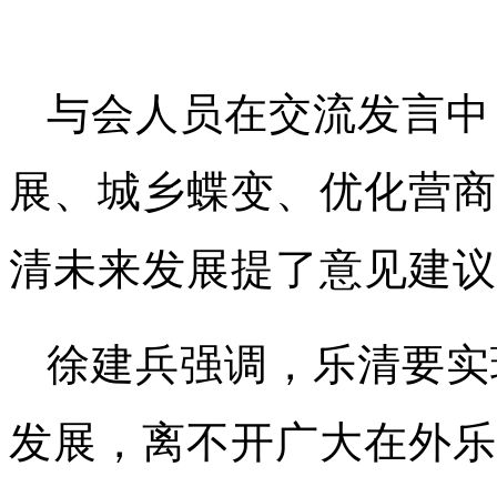
与会人员在交流发言中
展、城乡蝶变、优化营商
清未来发展提了意见建议
徐建兵强调，乐清要实
发展，离不开广大在外乐