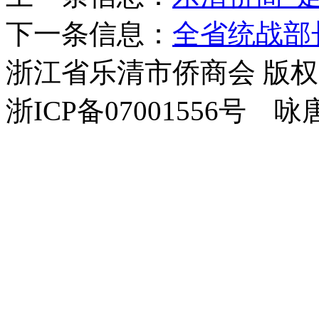
下一条信息：
全省统战部
浙江省乐清市侨商会 版
浙ICP备07001556号