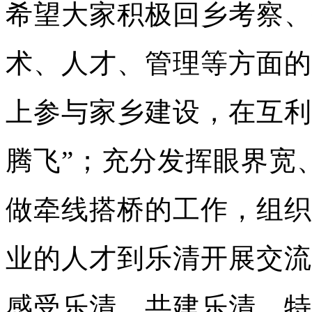
希望大家积极回乡考察、
术、人才、管理等方面的
上参与家乡建设，在互利
腾飞”；充分发挥眼界宽
做牵线搭桥的工作，组织
业的人才到乐清开展交流
感受乐清、共建乐清。特