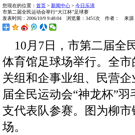
您现在的位置：
首页
>
新闻中心
>
今日乐清
市第二届全民运动会举行“大江杯”足球赛
发表时间：2006/10/9 9:48:04 浏览量：3451次 作者： 来
10月7日，市第二届全民
体育馆足球场举行。全市
关组和企事业组、民营企
届全民运动会“神龙杯”羽
支代表队参赛。图为柳市
场。