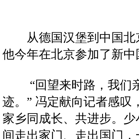
从德国汉堡到中国北京
他今年在北京参加了新中
“回望来时路，我们亲
迹。” 冯定献向记者感叹
家乡同成长、共进步。少
间走出家门、走出国门，