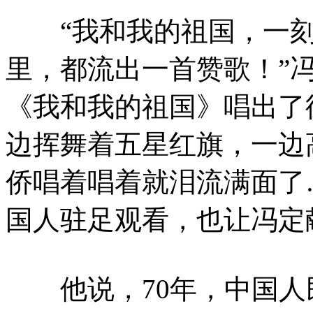
“我和我的祖国，一刻
里，都流出一首赞歌！”
《我和我的祖国》唱出了
边挥舞着五星红旗，一边
侨唱着唱着就泪流满面了
国人驻足观看，也让冯定
他说，70年，中国人