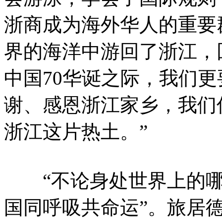
浙商成为海外华人的重要
界的海洋中游回了浙江，
中国70华诞之际，我们
谢、感恩浙江家乡，我们
浙江这片热土。”
“不论身处世界上的哪
国同呼吸共命运”。旅居