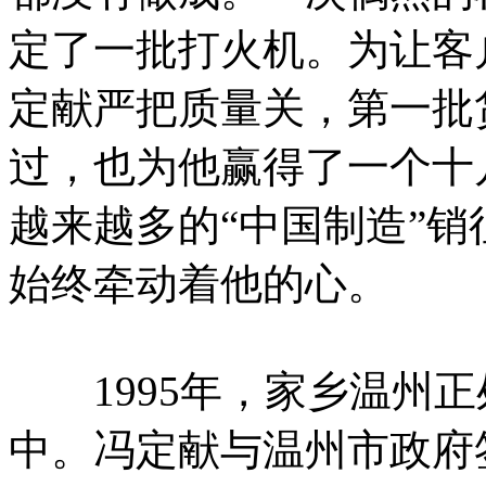
定了一批打火机。为让客
定献严把质量关，第一批
过，也为他赢得了一个十
越来越多的“中国制造”
始终牵动着他的心。
1995年，家乡温州正
中。冯定献与温州市政府