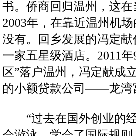
书。侨商回归温州，这在
2003年，在靠近温州机
没有。回乡发展的冯定献
一家五星级酒店。2011
区”落户温州，冯定献成
的小额贷款公司——龙湾
“过去在国外创业的经历
会游泳，学会了国际规则