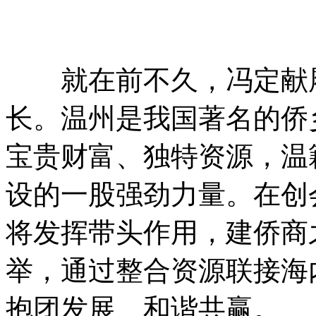
就在前不久，冯定献履
长。温州是我国著名的侨
宝贵财富、独特资源，温
设的一股强劲力量。在创
将发挥带头作用，建侨商
举，通过整合资源联接海
抱团发展、和谐共赢。