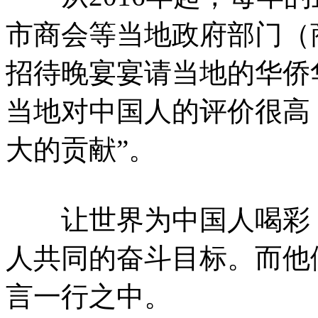
市商会等当地政府部门（
招待晚宴宴请当地的华侨
当地对中国人的评价很高
大的贡献”。
让世界为中国人喝彩，
人共同的奋斗目标。而他
言一行之中。