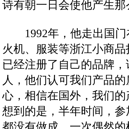
诗有朝一日会使他产生那
1992年，他走出国门
火机、服装等浙江小商品
已经注册了自己的品牌，
人，他们认可我们产品的
心，相信在国外，我们的
想到的是，半年时间，参
都没有做成。一次偶然的