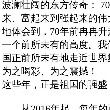
波澜壮阔的东方传奇； 7
来、富起来到强起来的伟
地体会到，70年前冉冉
一个前所未有的高度。我
国正前所未有地走近世界
为之喝彩、为之震撼！
这些年，正是祖国的强盛
从2016年起，每年的