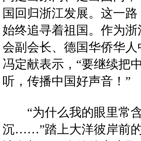
国回归浙江发展。这一路
始终追寻着祖国。作为浙
会副会长、德国华侨华人
冯定献表示，“要继续把中
听，传播中国好声音！”
“为什么我的眼里常含
沉……”踏上大洋彼岸前