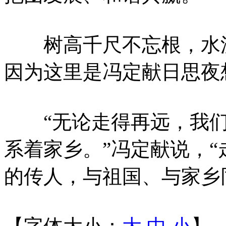
树高千尺不忘根，水流
因为这里是冯定献日思夜
“无论走得再远，我们
系着家乡。”冯定献说，
的传人，与祖国、与家乡