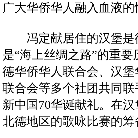
广大华侨华人融入血液的
冯定献居住的汉堡是德
是“海上丝绸之路”的重
德华侨华人联合会、汉堡
联合会等多个社团共同联
新中国70华诞献礼。在
北德地区的歌咏比赛的筹