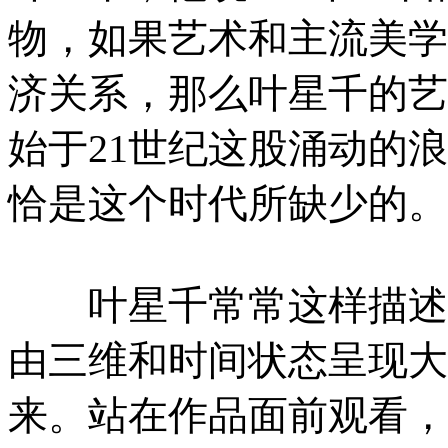
物，如果艺术和主流美学
济关系，那么叶星千的艺
始于21世纪这股涌动的
恰是这个时代所缺少的。
叶星千常常这样描述自
由三维和时间状态呈现大
来。站在作品面前观看，