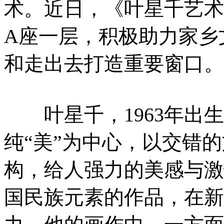
术。近日，《叶星千艺术
A座一层，积极助力家乡
和走出去打造重要窗口。
叶星千，1963年出生
纯“美”为中心，以交错
构，给人强力的美感与激
国民族元素的作品，在新