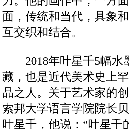
力。他的画作中，一方面
面，传统和当代，具象和
互交织和结合。
2018年叶星千5幅水
藏，也是近代美术史上罕
品之人。关于艺术家的创
索邦大学语言学院院长贝
叶星千，他说：“叶星千