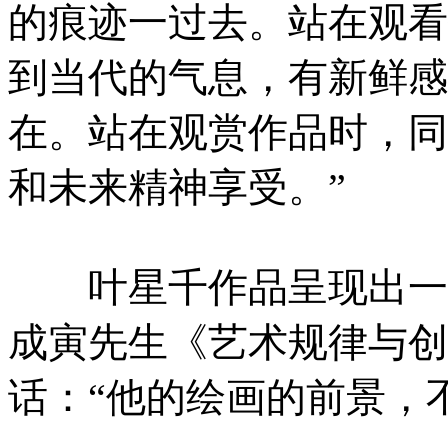
的痕迹一过去。站在观看
到当代的气息，有新鲜感
在。站在观赏作品时，同
和未来精神享受。”
叶星千作品呈现出一个时
成寅先生《艺术规律与创
话：“他的绘画的前景，