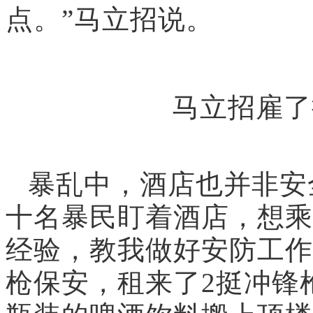
点。”马立招说。
马立招雇了
暴乱中，酒店也并非安
十名暴民盯着酒店，想乘
经验，教我做好安防工作
枪保安，租来了2挺冲锋