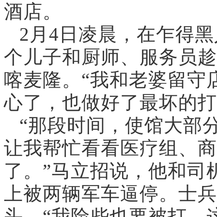
酒店。
2月4日凌晨，在乍得
个儿子和厨师、服务员趁
喀麦隆。“我和老婆留守
心了，也做好了最坏的打
“那段时间，使馆大部
让我帮忙看看医疗组、商
了。”马立招说，他和司
上被两辆军车逼停。士兵
头。“我险些也要被打，