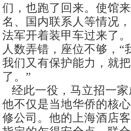
们，也跑了回来。使馆来
名、国内联系人等情况，
法军开着装甲车过来了。
人数弄错，座位不够，“
我们又有保护能力，就把
了。”
经此一役，马立招一家
他不仅是当地华侨的核心
修公司。他的上海酒店客