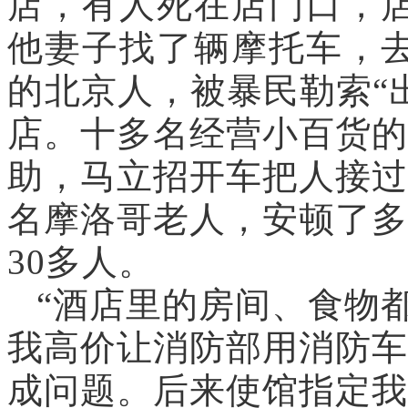
店，有人死在店门口，
他妻子找了辆摩托车，
的北京人，被暴民勒索“
店。十多名经营小百货的
助，马立招开车把人接过
名摩洛哥老人，安顿了多
30多人。
“酒店里的房间、食物
我高价让消防部用消防车
成问题。后来使馆指定我