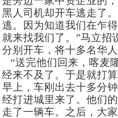
是旁边一家中资企业的，
黑人司机却开车逃走了。
逃。因为知道我们在乍得
就来找我们了。”马立招
分别开车，将十多名华人
“送完他们回来，喀麦
经来不及了。于是就打算
早上，车刚出去十多分钟
经打进城里来了。他们的
走了一辆车。之后，大家