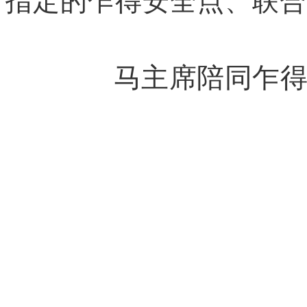
指定的乍得安全点、联合
马主席陪同乍