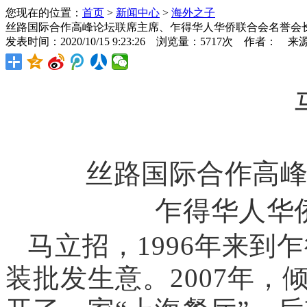
您现在的位置：
首页
>
新闻中心
>
海外之子
丝路国际合作高峰论坛联席主席、乍得华人华侨联合会名誉会
发表时间：2020/10/15 9:23:26 浏览量：5717次 作者： 来
丝路国际合作高
乍得华人华
马立招，1996年来到
装批发生意。2007年，