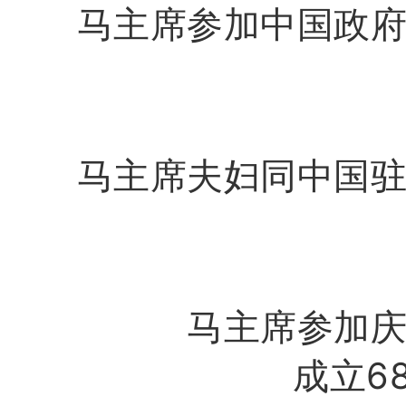
马主席参加中国政
马主席夫妇同中国
马主席参加
成立6