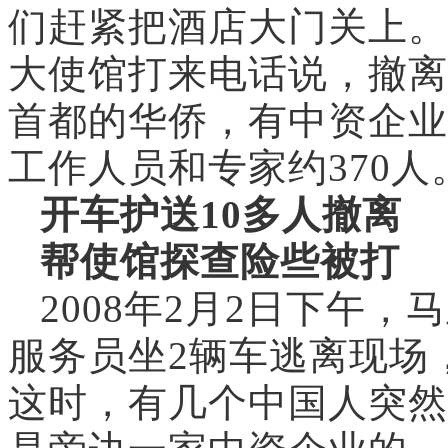
们赶紧把酒店大门关上。
大使馆打来电话说，撤离
首都的华侨，有中资企业
工作人员和专家约370人
开车护送10多人撤离
帮使馆探查险些被打
2008年2月2日下午
服务员坐2辆车逃离现场
这时，有几个中国人突然