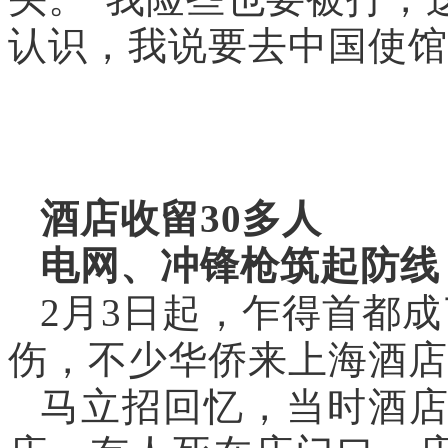
认识，我说要去中国使馆
酒店收留30多人
电网、冲锋枪筑起防线
2月3日起，乍得首都
伤，不少华侨来上海酒店
马立招回忆，当时酒