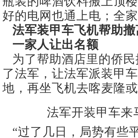
瓶装的啤酒饮料搬上顶楼
好的电网也通上电；全家
法军装甲车飞机帮助撤
一家人让出名额
为了帮助酒店里的侨民
了法军，让法军派装甲车
地，再坐飞机去喀麦隆或
法军开装甲车来
“过了几日，局势有些