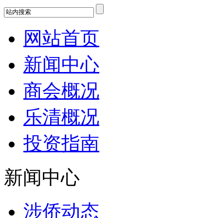
网站首页
新闻中心
商会概况
乐清概况
投资指南
新闻中心
涉侨动态