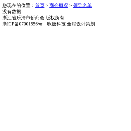
您现在的位置：
首页
>
商会概况
>
领导名单
没有数据
浙江省乐清市侨商会 版权所有
浙ICP备07001556号 咏唐科技 全程设计策划