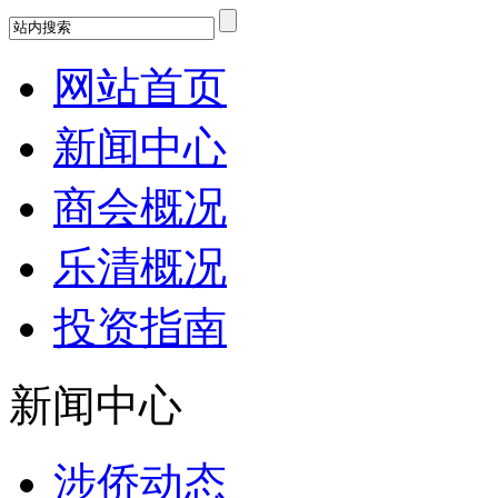
网站首页
新闻中心
商会概况
乐清概况
投资指南
新闻中心
涉侨动态